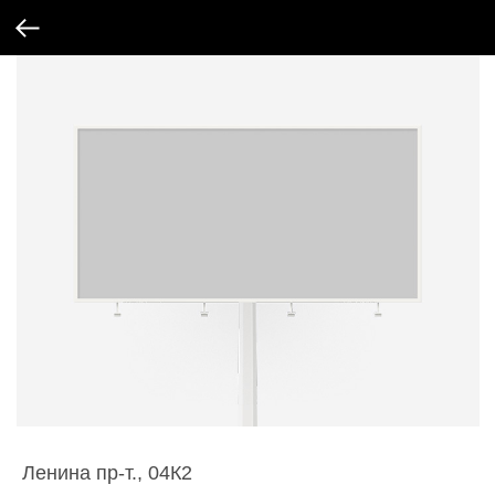
Ленина пр-т., 04К2