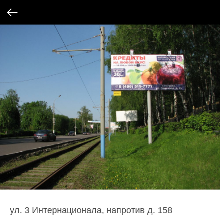
ул. 3 Интернационала, напротив д. 158