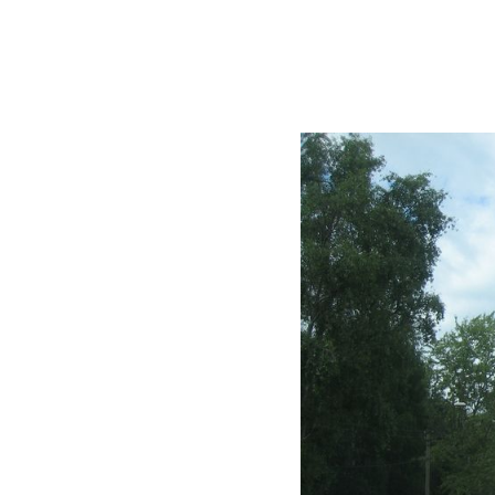
Вернуться