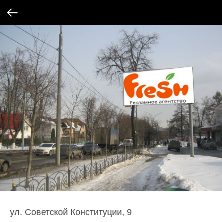
ул. Советской Конституции, 9