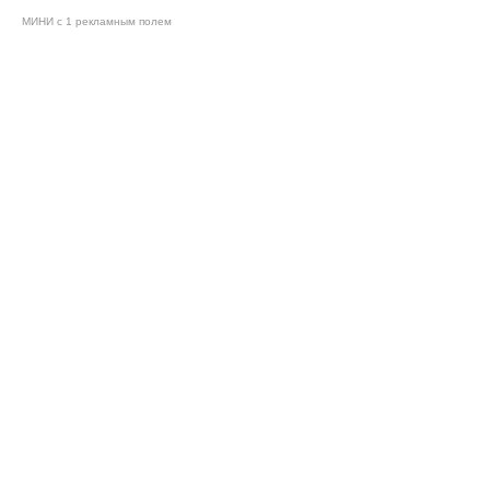
МИНИ с 1 рекламным полем