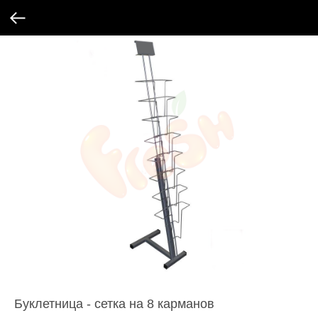
Буклетница - сетка на 8 карманов