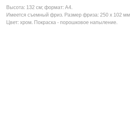
Высота: 132 см; формат: А4.
Имеется съемный фриз. Размер фриза: 250 х 102 мм
Цвет: хром. Покраска - порошковое напыление.