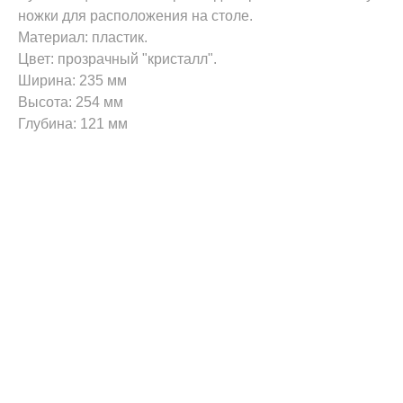
ножки для расположения на столе.
Материал: пластик.
Цвет: прозрачный "кристалл".
Ширина: 235 мм
Высота: 254 мм
Глубина: 121 мм