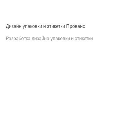
Дизайн упаковки и этикетки Прованс
Разработка дизайна упаковки и этикетки